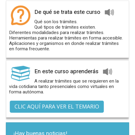
De qué se trata este curso
Qué son los trámites.
Qué tipos de trámites existen.
Diferentes modalidades para realizar trámites.
Herramientas para realizar trámites en forma accesible.
Aplicaciones y organismos en donde realizar trámites
en forma frecuente.
En este curso aprenderás
A realizar trámites que se requieren en la
vida cotidiana tanto presenciales como virtuales en
forma autónoma.
CLIC AQUÍ PARA VER EL TEMARIO
¡Hay buenas noticias!