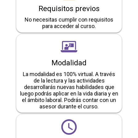
Requisitos previos
No necesitas cumplir con requisitos
para acceder al curso.
Modalidad
La modalidad es 100% virtual. A través
de la lectura y las actividades
desarrollarás nuevas habilidades que
luego podrás aplicar en la vida diaria y en
el ámbito laboral. Podrás contar con un
asesor durante el curso.