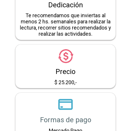
Dedicación
Te recomendamos que inviertas al
menos 2 hs. semanales para realizar la
lectura, recorrer sitios recomendados y
realizar las actividades.
Precio
$ 25.200,-
Formas de pago
Mercado Pago