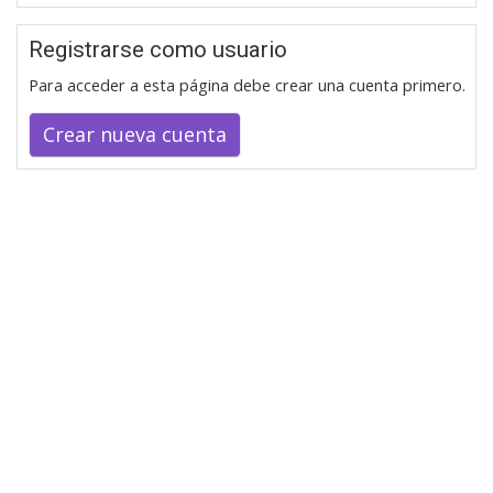
Registrarse como usuario
Para acceder a esta página debe crear una cuenta primero.
Crear nueva cuenta